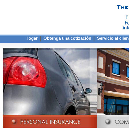
Hogar
Obtenga una cotización
Servicio al clien